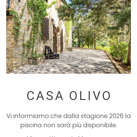
Vi informiamo che dalla stagione 2026 la
piscina non sarà più disponibile.