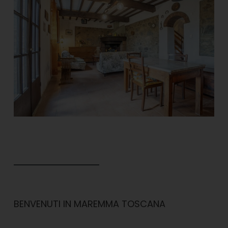
BENVENUTI IN MAREMMA TOSCANA