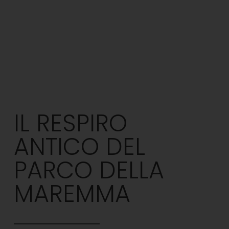
IL RESPIRO
ANTICO DEL
PARCO DELLA
MAREMMA