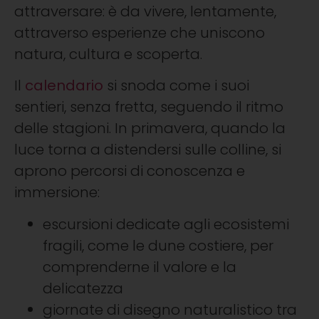
attraversare: è da vivere, lentamente,
attraverso esperienze che uniscono
natura, cultura e scoperta.
Il
calendario
si snoda come i suoi
sentieri, senza fretta, seguendo il ritmo
delle stagioni. In primavera, quando la
luce torna a distendersi sulle colline, si
aprono percorsi di conoscenza e
immersione:
escursioni dedicate agli ecosistemi
fragili, come le dune costiere, per
comprenderne il valore e la
delicatezza
giornate di disegno naturalistico tra