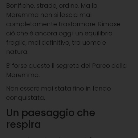
Bonifiche, strade, ordine. Ma la
Maremma non si lascia mai
completamente trasformare. Rimase
ciò che è ancora oggi: un equilibrio
fragile, mai definitivo, tra uomo e
natura.
E’ forse questo il segreto del Parco della
Maremma.
Non essere mai stata fino in fondo
conquistata.
Un paesaggio che
respira