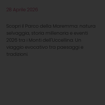
28 Aprile 2026
Scopri il Parco della Maremma: natura
selvaggia, storia millenaria e eventi
2026 tra i Monti dell'Uccellina. Un
viaggio evocativo tra paesaggi e
tradizioni.