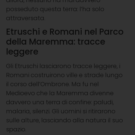
posseduto questa terra: l’ha solo
attraversata.
Etruschi e Romani nel Parco
della Maremma: tracce
leggere
Gli Etruschi lasciarono tracce leggere, i
Romani costruirono ville e strade lungo
il corso dell’Ombrone. Ma fu nel
Medioevo che la Maremma divenne
davvero una terra di confine: paludi,
malaria, silenzi. Gli uomini si ritirarono
sulle alture, lasciando alla natura il suo
spazio.