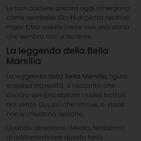
Le torri costiere, ancora oggi, emergono
come sentinelle. Occhi di pietra rivolti al
mare. E tra queste pietre vive una storia
che sembra non voler finire.
La leggenda della Bella
Marsilia
La leggenda della
Bella Marsilia
, figura
sospesa tra realtà e racconto, che
ancora sembra abitare i ruderi battuti
dal vento. Qui, più che altrove, le storie
non si chiudono: restano.
Quando arrivarono i Medici, tentarono
di addomesticare questa terra.