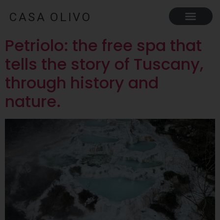
Petriolo: the free spa that
tells the story of Tuscany,
through history and
nature.