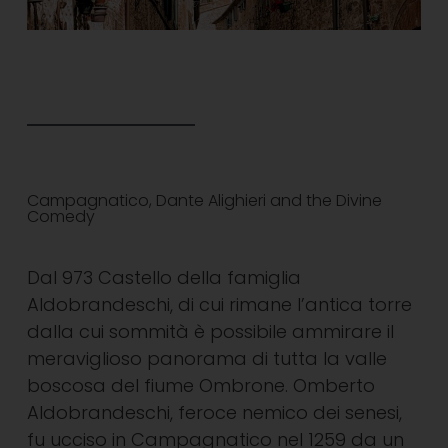
Campagnatico, Dante Alighieri and the Divine
Comedy
Dal 973 Castello della famiglia
Aldobrandeschi, di cui rimane l’antica torre
dalla cui sommità è possibile ammirare il
meraviglioso panorama di tutta la valle
boscosa del fiume Ombrone. Omberto
Aldobrandeschi, feroce nemico dei senesi,
fu ucciso in Campagnatico nel 1259 da un