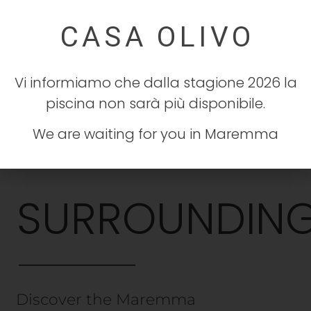
Vi informiamo che dalla stagione 2026 la
piscina non sarà più disponibile.
We are waiting for you in Maremma
SURROUNDIN
Discover the Maremma